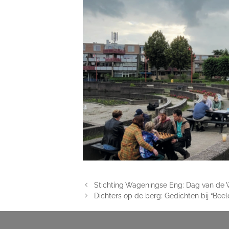
Stichting Wageningse Eng: Dag van de 
Dichters op de berg: Gedichten bij “Bee