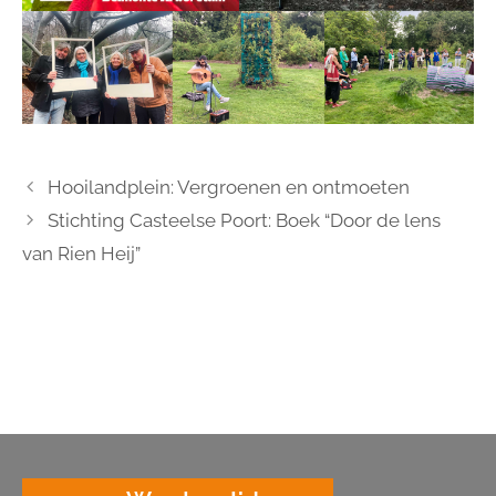
Hooilandplein: Vergroenen en ontmoeten
Stichting Casteelse Poort: Boek “Door de lens
van Rien Heij”