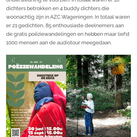
dichters betrokken en 4 buddy dichters die
woonachtig zijn in AZC Wageningen. In totaal waren
er 21 gedichten, 85 enthousiaste deelnemers aan
de gratis poëziewandelingen en hebben maar liefst
1000 mensen aan de audiotour meegedaan.