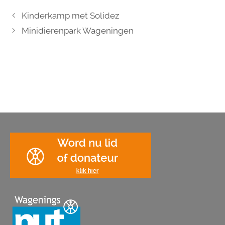
Kinderkamp met Solidez
Minidierenpark Wageningen