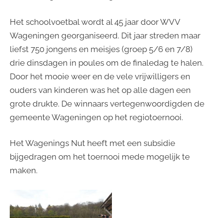
Het schoolvoetbal wordt al 45 jaar door WVV
Wageningen georganiseerd. Dit jaar streden maar
liefst 750 jongens en meisjes (groep 5/6 en 7/8)
drie dinsdagen in poules om de finaledag te halen.
Door het mooie weer en de vele vrijwilligers en
ouders van kinderen was het op alle dagen een
grote drukte. De winnaars vertegenwoordigden de
gemeente Wageningen op het regiotoernooi.
Het Wagenings Nut heeft met een subsidie
bijgedragen om het toernooi mede mogelijk te
maken.