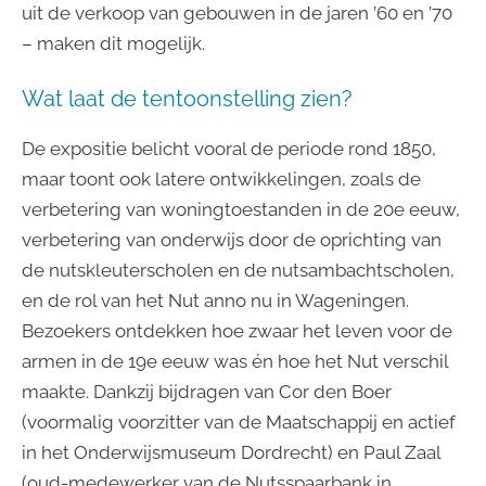
uit de verkoop van gebouwen in de jaren ’60 en ’70
– maken dit mogelijk.
Wat laat de tentoonstelling zien?
De expositie belicht vooral de periode rond 1850,
maar toont ook latere ontwikkelingen, zoals de
verbetering van woningtoestanden in de 20e eeuw,
verbetering van onderwijs door de oprichting van
de nutskleuterscholen en de nutsambachtscholen,
en de rol van het Nut anno nu in Wageningen.
Bezoekers ontdekken hoe zwaar het leven voor de
armen in de 19e eeuw was én hoe het Nut verschil
maakte. Dankzij bijdragen van Cor den Boer
(voormalig voorzitter van de Maatschappij en actief
in het Onderwijsmuseum Dordrecht) en Paul Zaal
(oud-medewerker van de Nutsspaarbank in