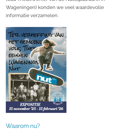
Wageningen) konden we veel waardevolle
informatie verzamelen.
Waarom nu?