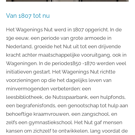
Van 1807 tot nu
Het Wagenings Nut werd in 1807 opgericht. In de
19e eeuw, een periode van grote armoede in
Nederland, groeide het Nut uit tot een drijvende
kracht achter maatschappelijke vooruitgang, ook in
Wageningen. In de periode1850 -1870 werden veel
initiatieven gestart. Het Wagenings Nut richtte
voorzieningen op die het dagelijks leven van
minvermogenden verbeterden: een
leesbibliotheek, de Nutsspaarbank, een hulpfonds,
een begrafenisfonds, een genootschap tot hulp aan
behoeftige kraamvrouwen, een zangschool, en
zelfs een gymnastiekschool. Het Nut gaf mensen
kansen om zichzelf te ontwikkelen, lang voordat de