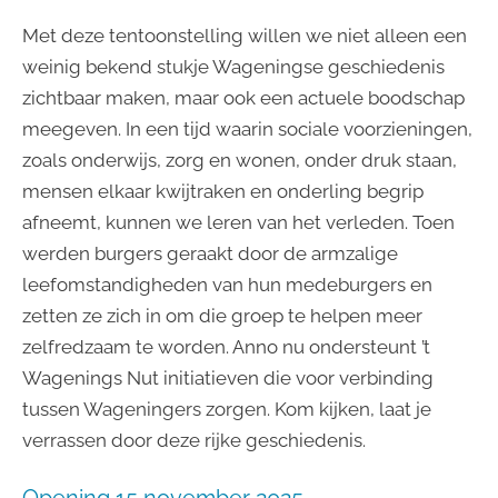
Met deze tentoonstelling willen we niet alleen een
weinig bekend stukje Wageningse geschiedenis
zichtbaar maken, maar ook een actuele boodschap
meegeven. In een tijd waarin sociale voorzieningen,
zoals onderwijs, zorg en wonen, onder druk staan,
mensen elkaar kwijtraken en onderling begrip
afneemt, kunnen we leren van het verleden. Toen
werden burgers geraakt door de armzalige
leefomstandigheden van hun medeburgers en
zetten ze zich in om die groep te helpen meer
zelfredzaam te worden. Anno nu ondersteunt ’t
Wagenings Nut initiatieven die voor verbinding
tussen Wageningers zorgen. Kom kijken, laat je
verrassen door deze rijke geschiedenis.
Opening 15 november 2025