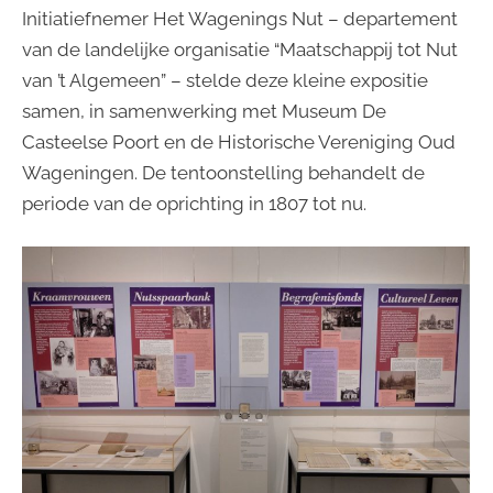
Initiatiefnemer Het Wagenings Nut – departement
van de landelijke organisatie “Maatschappij tot Nut
van ’t Algemeen” – stelde deze kleine expositie
samen, in samenwerking met Museum De
Casteelse Poort en de Historische Vereniging Oud
Wageningen. De tentoonstelling behandelt de
periode van de oprichting in 1807 tot nu.