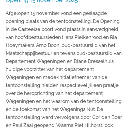
Afgelopen 15 november vond een geslaagde
opening plaats van de tentoonstelling. De Opening
in de Casteelse poort vond plaats in aanwezigheid
van hoofdbestuursleden Hans Pielkenrood en Ria
Hoeymakers. Arno Boon, oud-bestuurslid van het
Maatschappijbestuur en tevens oud-bestuurslid van
Departement Wageningen en Diane Dresselhuis
huidige voorzitter van het departement
Wageningen en mede-initiatiefnemer van de
tentoonstelling hielden respectievelijk een praatje
over de heroprichting van het departement
Wageningen en het waarom van de tentoonstelling
en de toekomst van het Wagenings Nut. De
tentoonstelling werd vervolgens door Cor den Boer
en Paul Zaal geopend. Waarna Riet Hilhorst, ook