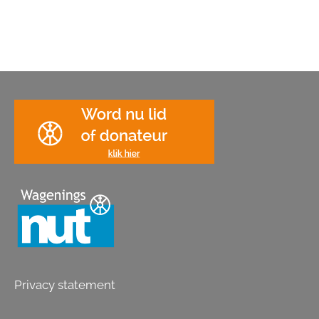
Privacy statement