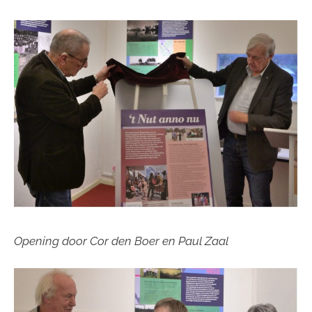
Opening door Cor den Boer en Paul Zaal