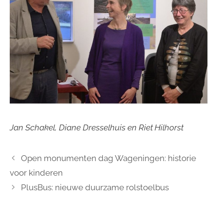
Jan Schakel, Diane Dresselhuis en Riet Hilhorst
Open monumenten dag Wageningen: historie
voor kinderen
PlusBus: nieuwe duurzame rolstoelbus