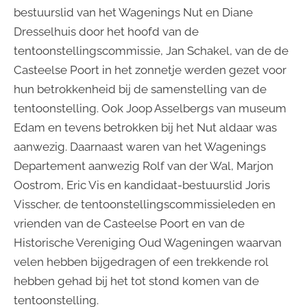
bestuurslid van het Wagenings Nut en Diane
Dresselhuis door het hoofd van de
tentoonstellingscommissie, Jan Schakel, van de de
Casteelse Poort in het zonnetje werden gezet voor
hun betrokkenheid bij de samenstelling van de
tentoonstelling. Ook Joop Asselbergs van museum
Edam en tevens betrokken bij het Nut aldaar was
aanwezig. Daarnaast waren van het Wagenings
Departement aanwezig Rolf van der Wal, Marjon
Oostrom, Eric Vis en kandidaat-bestuurslid Joris
Visscher, de tentoonstellingscommissieleden en
vrienden van de Casteelse Poort en van de
Historische Vereniging Oud Wageningen waarvan
velen hebben bijgedragen of een trekkende rol
hebben gehad bij het tot stond komen van de
tentoonstelling.