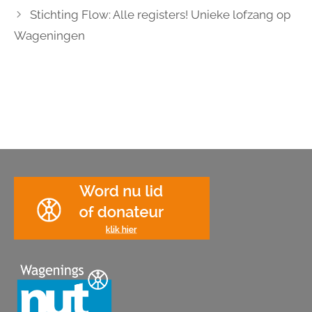
Stichting Flow: Alle registers! Unieke lofzang op
Wageningen