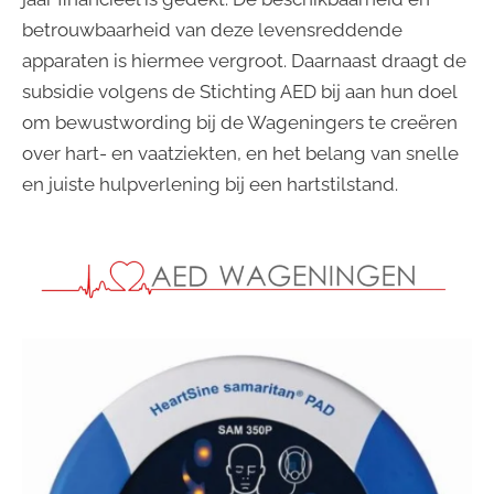
betrouwbaarheid van deze levensreddende
apparaten is hiermee vergroot. Daarnaast draagt de
subsidie volgens de Stichting AED bij aan hun doel
om bewustwording bij de Wageningers te creëren
over hart- en vaatziekten, en het belang van snelle
en juiste hulpverlening bij een hartstilstand.