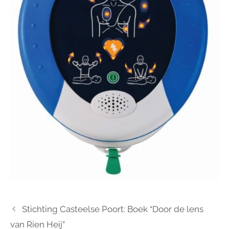
Stichting Casteelse Poort: Boek “Door de lens
van Rien Heij”