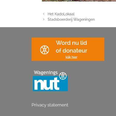
Het KadoLokaal
Stadsboerderij Wageningen
Privacy statement