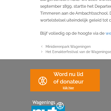
september 1899, startte het Departe
Timmeren aan de Ambachtsschool. D
wortelstelsel uiteindelijk geleid to
Blijf volledig op de hoogte via de
we
Minidierenpark Wageningen
Het Eenakterfestival van de Wageningse